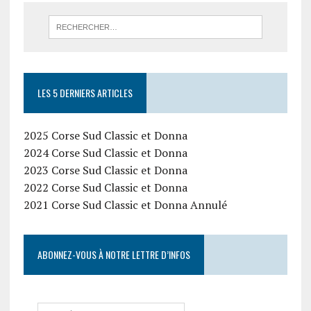
LES 5 DERNIERS ARTICLES
2025 Corse Sud Classic et Donna
2024 Corse Sud Classic et Donna
2023 Corse Sud Classic et Donna
2022 Corse Sud Classic et Donna
2021 Corse Sud Classic et Donna Annulé
ABONNEZ-VOUS À NOTRE LETTRE D’INFOS