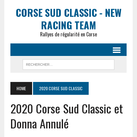
CORSE SUD CLASSIC - NEW
RACING TEAM
Rallyes de régularité en Corse
HOME
2020 CORSE SUD CLASSIC
2020 Corse Sud Classic et
Donna Annulé