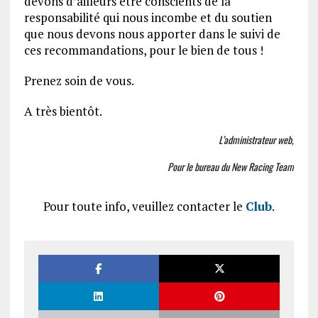
devons d’ailleurs être conscients de la
responsabilité qui nous incombe et du soutien
que nous devons nous apporter dans le suivi de
ces recommandations, pour le bien de tous !
Prenez soin de vous.
A très bientôt.
L’administrateur web,
Pour le bureau du New Racing Team
Pour toute info, veuillez contacter le
Club
.