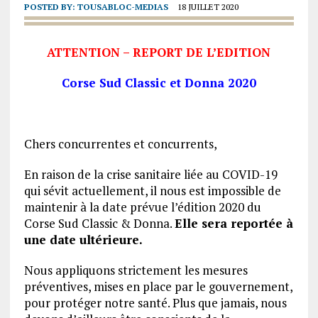
POSTED BY:
TOUSABLOC-MEDIAS
18 JUILLET 2020
ATTENTION – REPORT DE L’EDITION
Corse Sud Classic et Donna 2020
Chers concurrentes et concurrents,
En raison de la crise sanitaire liée au COVID-19
qui sévit actuellement, il nous est impossible de
maintenir à la date prévue l’édition 2020 du
Corse Sud Classic & Donna.
Elle sera reportée à
une date ultérieure.
Nous appliquons strictement les mesures
préventives, mises en place par le gouvernement,
pour protéger notre santé. Plus que jamais, nous