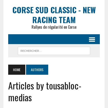
CORSE SUD CLASSIC - NEW
RACING TEAM
Rallyes de régularité en Corse
HOME
AUTHORS
Articles by tousabloc-
medias