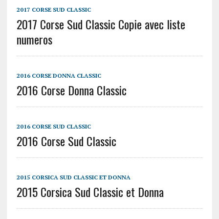
2017 CORSE SUD CLASSIC
2017 Corse Sud Classic Copie avec liste
numeros
2016 CORSE DONNA CLASSIC
2016 Corse Donna Classic
2016 CORSE SUD CLASSIC
2016 Corse Sud Classic
2015 CORSICA SUD CLASSIC ET DONNA
2015 Corsica Sud Classic et Donna