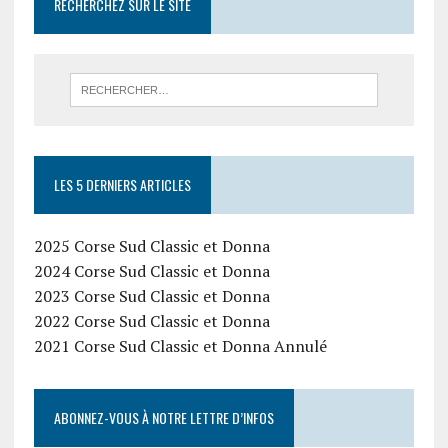
RECHERCHEZ SUR LE SITE
LES 5 DERNIERS ARTICLES
2025 Corse Sud Classic et Donna
2024 Corse Sud Classic et Donna
2023 Corse Sud Classic et Donna
2022 Corse Sud Classic et Donna
2021 Corse Sud Classic et Donna Annulé
ABONNEZ-VOUS À NOTRE LETTRE D’INFOS