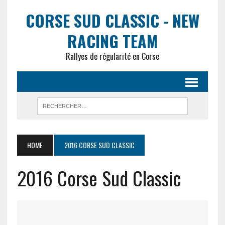
CORSE SUD CLASSIC - NEW
RACING TEAM
Rallyes de régularité en Corse
HOME
2016 CORSE SUD CLASSIC
2016 Corse Sud Classic