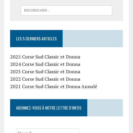
LES 5 DERNIERS ARTICLES
2025 Corse Sud Classic et Donna
2024 Corse Sud Classic et Donna
2023 Corse Sud Classic et Donna
2022 Corse Sud Classic et Donna
2021 Corse Sud Classic et Donna Annulé
ABONNEZ-VOUS À NOTRE LETTRE D’INFOS